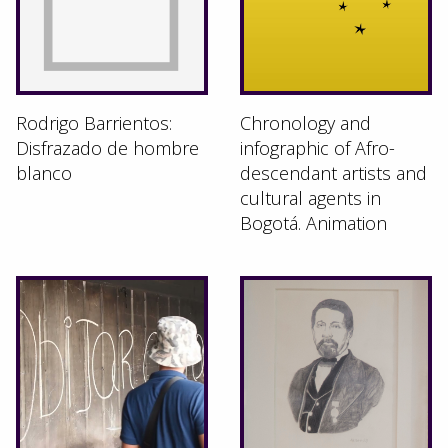
Rodrigo Barrientos:
Chronology and
Disfrazado de hombre
infographic of Afro-
blanco
descendant artists and
cultural agents in
Bogotá. Animation