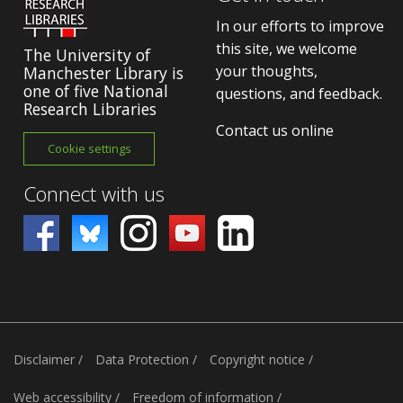
In our efforts to improve
this site, we welcome
The University of
your thoughts,
Manchester Library is
one of five National
questions, and feedback.
Research Libraries
Contact us online
Cookie settings
Connect with us
Disclaimer
/
Data Protection
/
Copyright notice
/
Web accessibility
/
Freedom of information
/