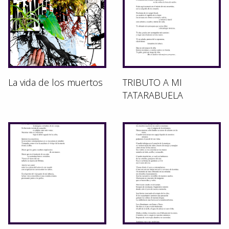
La vida de los muertos
TRIBUTO A MI
TATARABUELA