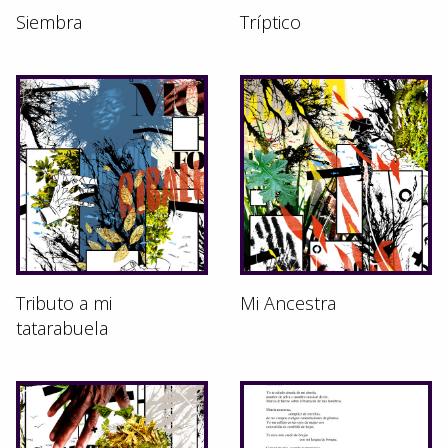
Siembra
Tríptico
Tributo a mi
Mi Ancestra
tatarabuela