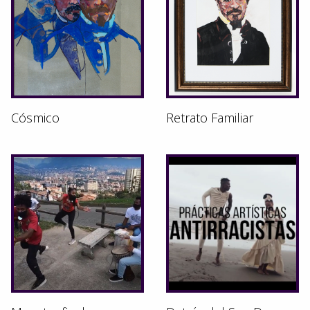
Cósmico
Retrato Familiar