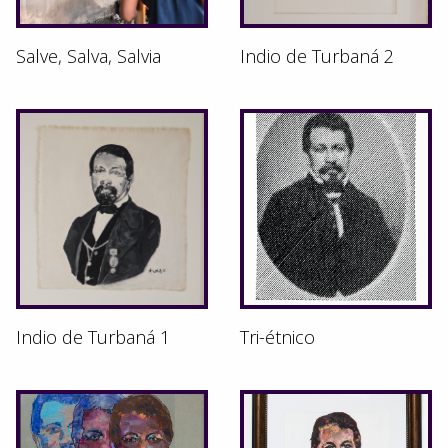
Salve, Salva, Salvia
Indio de Turbaná 2
Indio de Turbaná 1
Tri-étnico