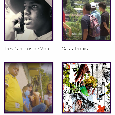
Tres Caminos de Vida
Oasis Tropical