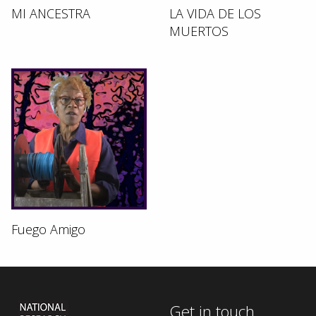
MI ANCESTRA
LA VIDA DE LOS
MUERTOS
Fuego Amigo
Get in touch