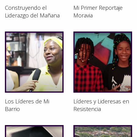
Construyendo el
Mi Primer Reportaje
Liderazgo del Mañana
Moravia
Los Líderes de Mi
Líderes y Lideresas en
Barrio
Resistencia