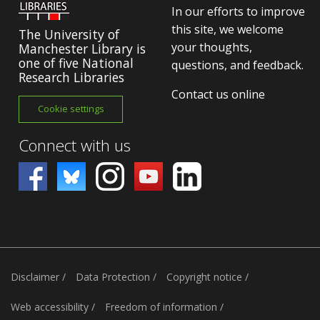
In our efforts to improve
this site, we welcome
The University of
your thoughts,
Manchester Library is
one of five National
questions, and feedback.
Research Libraries
Contact us online
Cookie settings
Connect with us
Disclaimer
/
Data Protection
/
Copyright notice
/
Web accessibility
/
Freedom of information
/