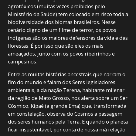
agrotóxicos (muitas vezes proibidos pelo
Ministério da Saúde) tem colocado em risco toda a
biodiversidade dos biomas brasileiros. Nesse
cenário digno de um filme de terror, os povos
indígenas são os maiores defensores da vida e das
florestas. É por isso que são eles os mais
ameaçados, junto com os povos ribeirinhos e
campesinos.
Entre as muitas histórias ancestrais que narram o
fim do mundo e falam dos Seres legisladores
ambientais, a da nação Terena, habitante milenar
da região de Mato Grosso, nos alerta sobre um Ser
Cósmico, Kipaé (a grande Ema) que, transformada
em constelação, observa do Cosmos a passagem
dos seres humanos pela Terra. E quando o planeta
ficar insustentável, por conta de nossa má relação