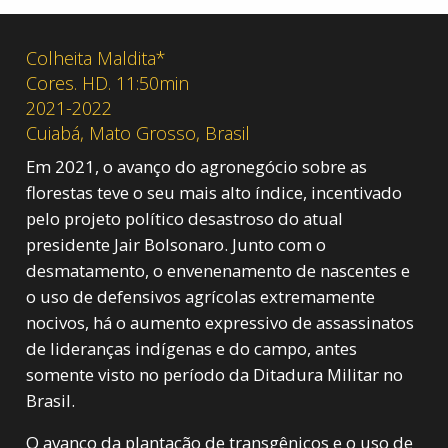
Colheita Maldita*
Cores. HD. 11:50min
2021-2022
Cuiabá, Mato Grosso, Brasil
Em 2021, o avanço do agronegócio sobre as
florestas teve o seu mais alto índice, incentivado
pelo projeto político desastroso do atual
presidente Jair Bolsonaro. Junto com o
desmatamento, o envenenamento de nascentes e
o uso de defensivos agrícolas extremamente
nocivos, há o aumento expressivo de assassinatos
de lideranças indígenas e do campo, antes
somente visto no período da Ditadura Militar no
Brasil.
O avanço da plantação de transgênicos e o uso de