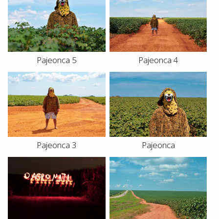
Pajeonca 5
Pajeonca 4
Pajeonca 3
Pajeonca