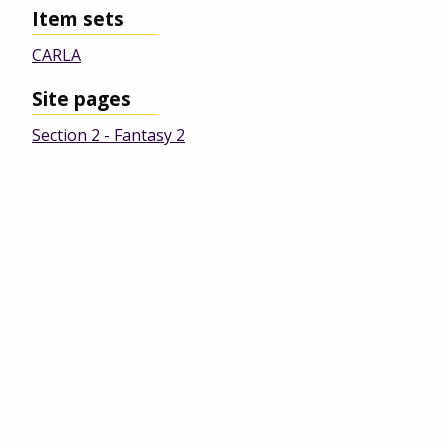
Item sets
CARLA
Site pages
Section 2 - Fantasy 2